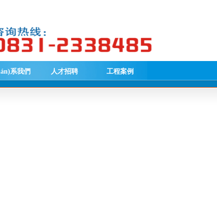
lián)系我們
人才招聘
工程案例